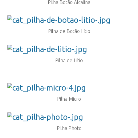
Pilha Botão Alcalina
Pilha de Botão Lítio
Pilha de Lítio
Pilha Micro
Pilha Photo