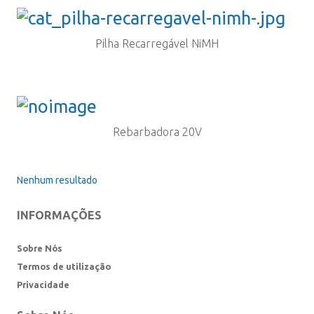
Pilha Recarregável NiMH
Rebarbadora 20V
Nenhum resultado
INFORMAÇÕES
Sobre Nós
Termos de utilização
Privacidade