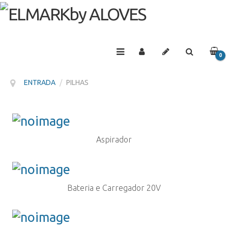
0
PRO
ENTRADA
/
PILHAS
Aspirador
Bateria e Carregador 20V