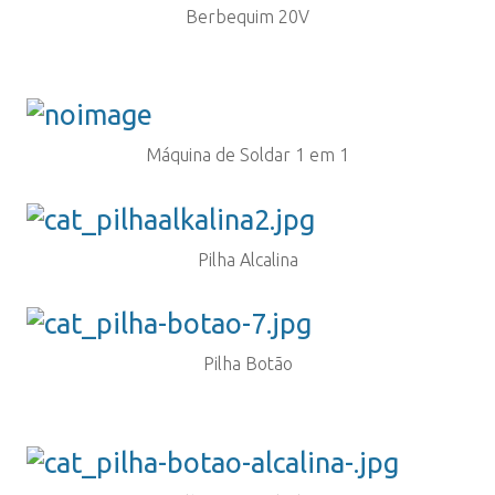
Berbequim 20V
Máquina de Soldar 1 em 1
Pilha Alcalina
Pilha Botão