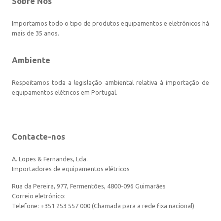
Sobre Nós
Importamos todo o tipo de produtos equipamentos e eletrónicos há
mais de 35 anos.
Ambiente
Respeitamos toda a legislação ambiental relativa à importação de
equipamentos elétricos em Portugal.
Contacte-nos
A. Lopes & Fernandes, Lda.
Importadores de equipamentos elétricos
Rua da Pereira, 977, Fermentões, 4800-096 Guimarães
Correio eletrónico:
Telefone: +351 253 557 000 (Chamada para a rede fixa nacional)