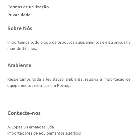
Termos de utilização
Privacidade
Sobre Nós
Importamos todo o tipo de produtos equipamentos e eletrónicos há
mais de 35 anos.
Ambiente
Respeitamos toda a legislação ambiental relativa à importação de
equipamentos elétricos em Portugal.
Contacte-nos
A. Lopes & Fernandes, Lda.
Importadores de equipamentos elétricos