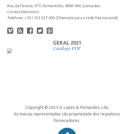
Rua da Pereira, 977, Fermentões, 4800-096 Guimarães
Correio eletrónico:
Telefone: +351 253 557 000 (Chamada para a rede fixa nacional)
GERAL 2021
Catálogo PDF
DESCARREGAR
Copyright © 2023 A. Lopes & Fernandes, Lda.
As marcas representadas são propriedade dos respetivos
fornecedores.