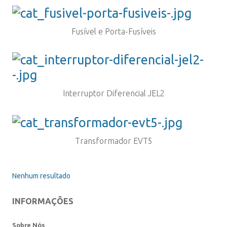
Fusível e Porta-Fusíveis
Interruptor Diferencial JEL2
Transformador EVT5
Nenhum resultado
INFORMAÇÕES
Sobre Nós