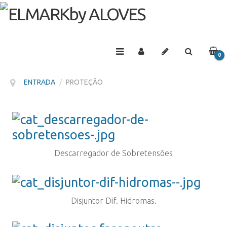
0
PRO
ENTRADA
/
PROTEÇÃO
Descarregador de Sobretensões
Disjuntor Dif. Hidromas.