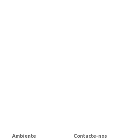
Ambiente
Contacte-nos